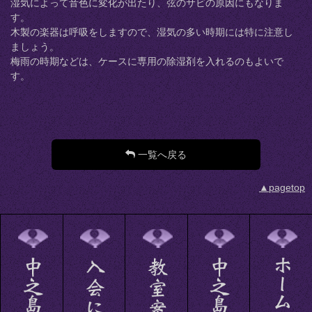
湿気によって音色に変化が出たり、弦のサビの原因にもなりま
す。
木製の楽器は呼吸をしますので、湿気の多い時期には特に注意し
ましょう。
梅雨の時期などは、ケースに専用の除湿剤を入れるのもよいで
す。
一覧へ戻る
▲pagetop